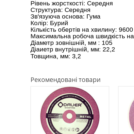
Рівень жорсткості: Середня
Структура: Середня
Зв'язуюча основа: Гума
Колір: Бурий
Кількість обертів на хвилину: 9600
Максимальна робоча швидкість на
Діаметр зовнішній, мм : 105
Діаиетр внутрішній, мм: 22,2
Товщина, мм: 3,2
Рекомендовані товари