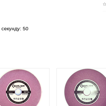
 секунду: 50