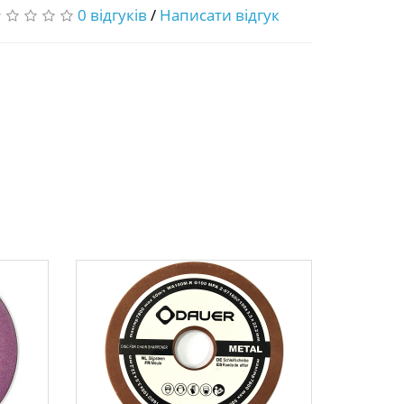
0 відгуків
/
Написати відгук