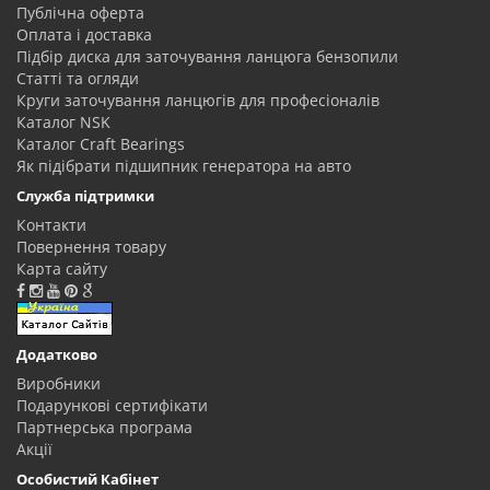
Публічна оферта
Оплата і доставка
Підбір диска для заточування ланцюга бензопили
Статті та огляди
Круги заточування ланцюгів для професіоналів
Каталог NSK
Каталог Craft Bearings
Як підібрати підшипник генератора на авто
Служба підтримки
Контакти
Повернення товару
Карта сайту
Додатково
Виробники
Подарункові сертифікати
Партнерська програма
Акції
Особистий Кабінет