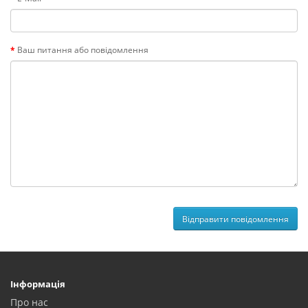
Ваш питання або повідомлення
Інформація
Про нас