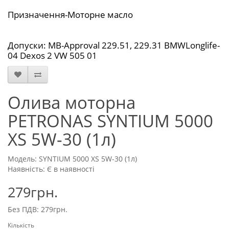
Призначення-Моторне масло
Допуски: MB-Approval 229.51, 229.31 BMWLonglife-
04 Dexos 2 VW 505 01
Олива моторна
PETRONAS SYNTIUM 5000
XS 5W-30 (1л)
Модель: SYNTIUM 5000 XS 5W-30 (1л)
Наявність: Є в наявності
279грн.
Без ПДВ: 279грн.
Кількість