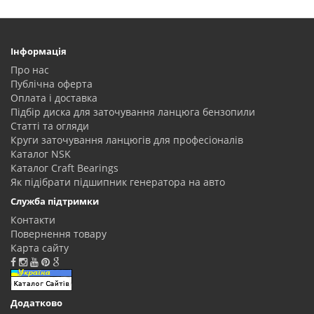
Інформація
Про нас
Публічна оферта
Оплата і доставка
Підбір диска для заточування ланцюга бензопили
Статті та огляди
Круги заточування ланцюгів для професіоналів
Каталог NSK
Каталог Craft Bearings
Як підібрати підшипник генератора на авто
Служба підтримки
Контакти
Повернення товару
Карта сайту
Додатково