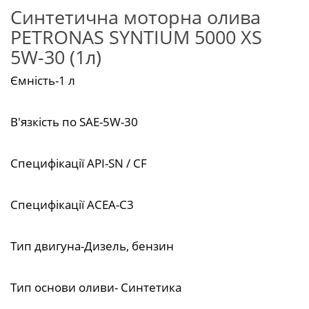
Синтетична моторна олива
PETRONAS SYNTIUM 5000 XS
5W-30 (1л)
Ємність-1 л
В'язкість по SAE-5W-30
Специфікації API-SN / CF
Специфікації ACEA-C3
Тип двигуна-Дизель, бензин
Тип основи оливи- Синтетика