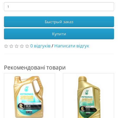
Быстрый заказ
Купити
0 відгуків
/
Написати відгук
Рекомендовані товари