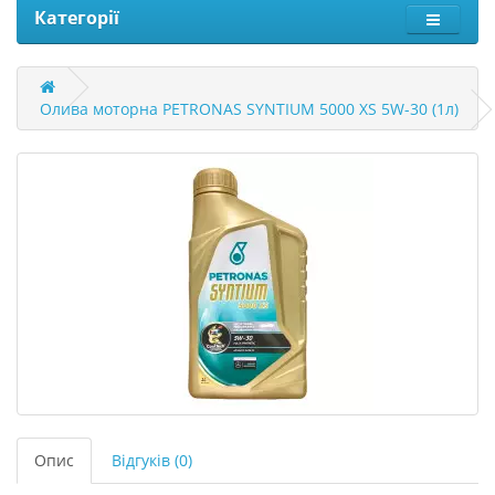
Категорії
Олива моторна PETRONAS SYNTIUM 5000 XS 5W-30 (1л)
Опис
Відгуків (0)