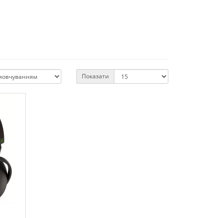
Показати