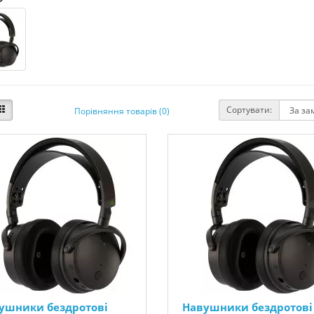
Сортувати:
Порівняння товарів (0)
ушники бездротові
Навушники бездротові