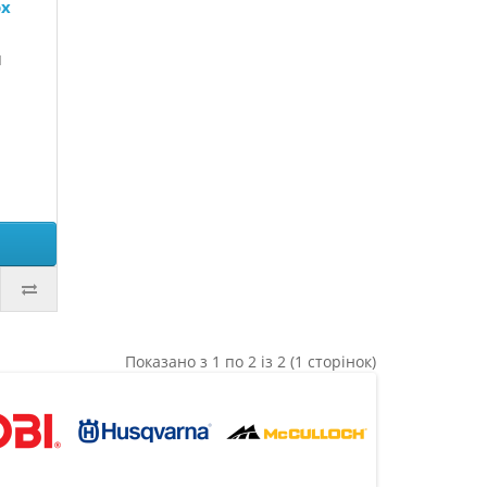
ox
и
Показано з 1 по 2 із 2 (1 сторінок)