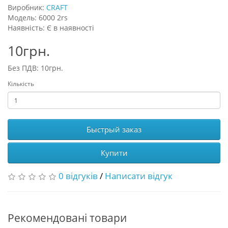
Виробник:
CRAFT
Модель: 6000 2rs
Наявність: Є в наявності
10грн.
Без ПДВ: 10грн.
Кількість
Быстрый заказ
Купити
0 відгуків
/
Написати відгук
Рекомендовані товари