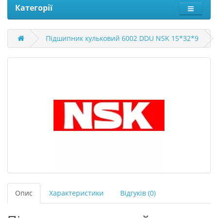
Категорії
Підшипник кульковий 6002 DDU NSK 15*32*9
Опис
Характеристики
Відгуків (0)