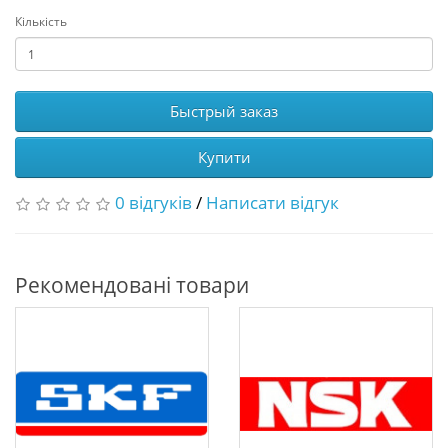
Кількість
Быстрый заказ
Купити
0 відгуків
/
Написати відгук
Рекомендовані товари