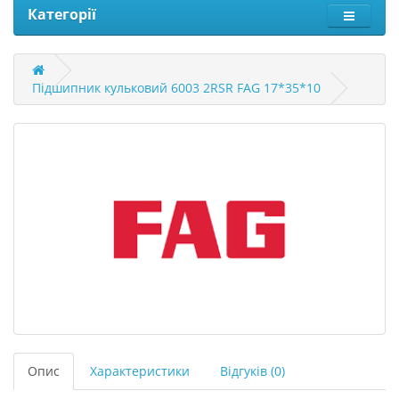
Категорії
Підшипник кульковий 6003 2RSR FAG 17*35*10
Опис
Характеристики
Відгуків (0)