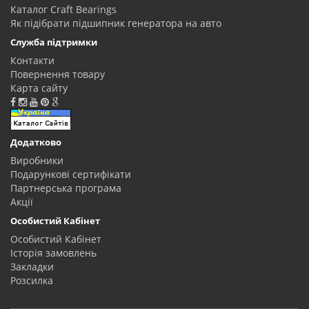
Каталог Craft Bearings
Як підібрати підшипник генератора на авто
Служба підтримки
Контакти
Повернення товару
Карта сайту
Додатково
Виробники
Подарункові сертифікати
Партнерська програма
Акції
Особистий Кабінет
Особистий Кабінет
Історія замовлень
Закладки
Розсилка