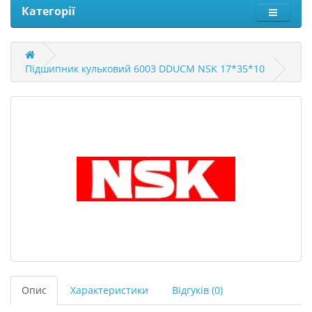
Категорії
Підшипник кульковий 6003 DDUCM NSK 17*35*10
Опис
Характеристики
Відгуків (0)