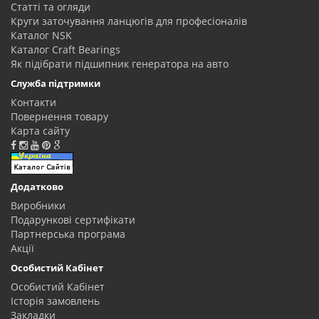
Статті та огляди
Круги заточування ланцюгів для професіоналів
Каталог NSK
Каталог Craft Bearings
Як підібрати підшипник генератора на авто
Служба підтримки
Контакти
Повернення товару
Карта сайту
Додатково
Виробники
Подарункові сертифікати
Партнерська програма
Акції
Особистий Кабінет
Особистий Кабінет
Історія замовлень
Закладки