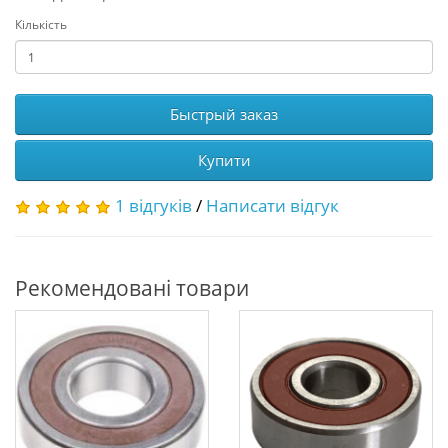
Кількість
Быстрый заказ
Купити
1 відгуків
/
Написати відгук
Рекомендовані товари