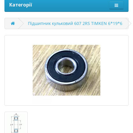
Категорії
Підшипник кульковий 607 2RS TIMKEN 6*19*6