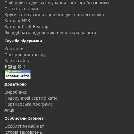
Підбір диска для заточування ланцюга бензопили
Статті та огляди
Круги заточування ланцюгів для професіоналів
Каталог NSK
Каталог Craft Bearings
Як підібрати підшипник генератора на авто
Служба підтримки
Контакти
Повернення товару
Карта сайту
Додатково
Виробники
Подарункові сертифікати
Партнерська програма
Акції
Особистий Кабінет
Особистий Кабінет
Історія замовлень