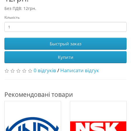
Без ПДВ: 12грн.
Кількість
Быстрый заказ
Купити
0 відгуків
/
Написати відгук
Рекомендовані товари