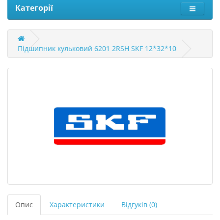
Категорії
Підшипник кульковий 6201 2RSH SKF 12*32*10
Опис
Характеристики
Відгуків (0)