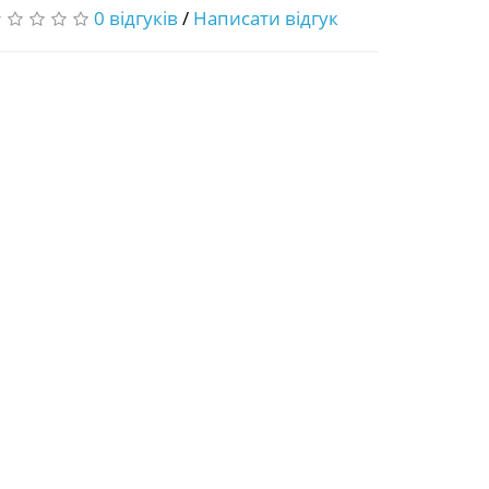
0 відгуків
/
Написати відгук