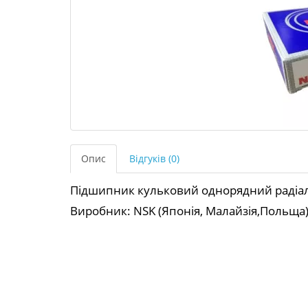
Опис
Відгуків (0)
Підшипник кульковий однорядний радіал
Виробник: NSK (Японія, Малайзія,Польща