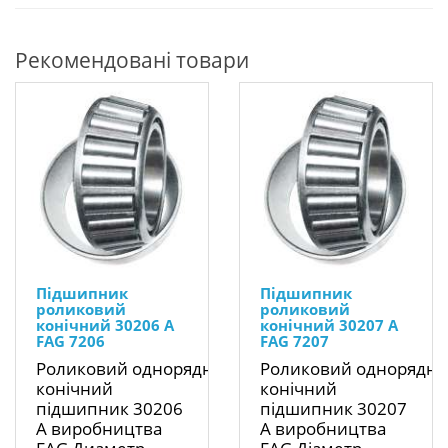
Рекомендовані товари
Підшипник
Підшипник
роликовий
роликовий
конічний 30206 A
конічний 30207 A
FAG 7206
FAG 7207
Роликовий однорядний
Роликовий однорядн
конічний
конічний
підшипник 30206
підшипник 30207
A виробництва
A виробництва