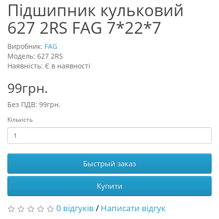
Підшипник кульковий
627 2RS FAG 7*22*7
Виробник:
FAG
Модель: 627 2RS
Наявність: Є в наявності
99грн.
Без ПДВ: 99грн.
Кількість
Быстрый заказ
Купити
0 відгуків
/
Написати відгук