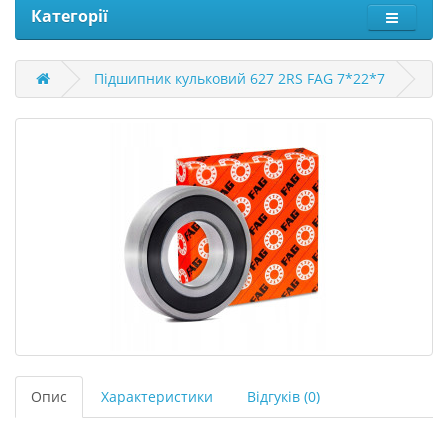
Категорії
Підшипник кульковий 627 2RS FAG 7*22*7
Опис
Характеристики
Відгуків (0)