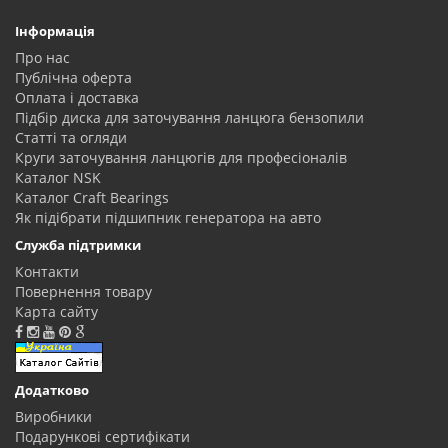
Інформація
Про нас
Публічна оферта
Оплата і доставка
Підбір диска для заточування ланцюга бензопили
Статті та огляди
Круги заточування ланцюгів для професіоналів
Каталог NSK
Каталог Craft Bearings
Як підібрати підшипник генератора на авто
Служба підтримки
Контакти
Повернення товару
Карта сайту
Додатково
Виробники
Подарункові сертифікати