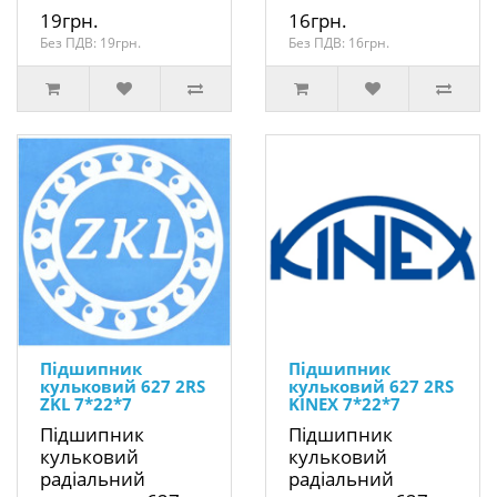
19грн.
16грн.
Без ПДВ: 19грн.
Без ПДВ: 16грн.
Підшипник
Підшипник
кульковий 627 2RS
кульковий 627 2RS
ZKL 7*22*7
KINEX 7*22*7
Підшипник
Підшипник
кульковий
кульковий
радіальний
радіальний