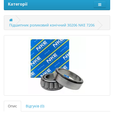
Категорії
Підшипник роликовий конічний 30206 NKE 7206
Опис
Відгуків (0)