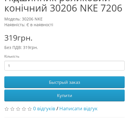
конічний 30206 NKE 7206
Модель: 30206 NKE
Наявність: Є в наявності
319грн.
Без ПДВ: 319грн.
Кількість
Быстрый заказ
Купити
0 відгуків
/
Написати відгук