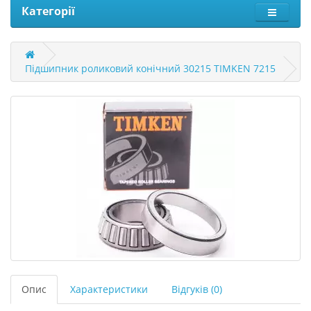
Категорії
Підшипник роликовий конічний 30215 TIMKEN 7215
Опис
Характеристики
Відгуків (0)