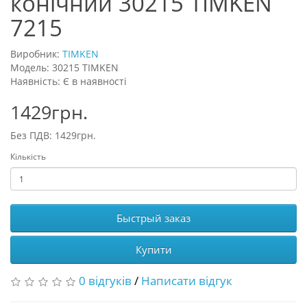
конічний 30215 TIMKEN
7215
Виробник:
TIMKEN
Модель: 30215 TIMKEN
Наявність: Є в наявності
1429грн.
Без ПДВ: 1429грн.
Кількість
Быстрый заказ
Купити
0 відгуків
/
Написати відгук