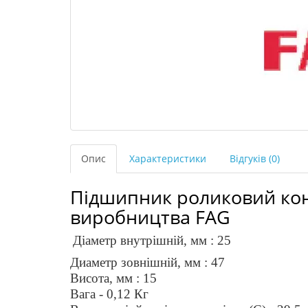
Опис
Характеристики
Відгуків (0)
Підшипник роликовий кон
виробництва FAG
Діаметр внутрішній, мм : 25
Диаметр зовнішній, мм : 47
Висота, мм : 15
Вага - 0,12 Кг