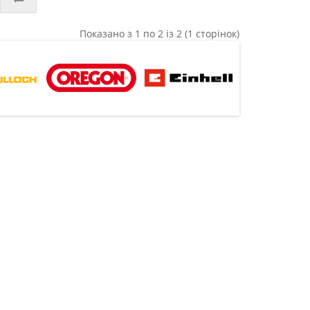
Показано з 1 по 2 із 2 (1 сторінок)