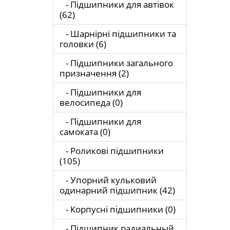
- Підшипники для автівок
(62)
- Шарнірні підшипники та
головки (6)
- Підшипники загального
призначення (2)
- Підшипники для
велосипеда (0)
- Підшипники для
самоката (0)
- Роликові підшипники
(105)
- Упорний кульковий
одинарний підшипник (42)
- Корпусні підшипники (0)
- Підшипник радиальный