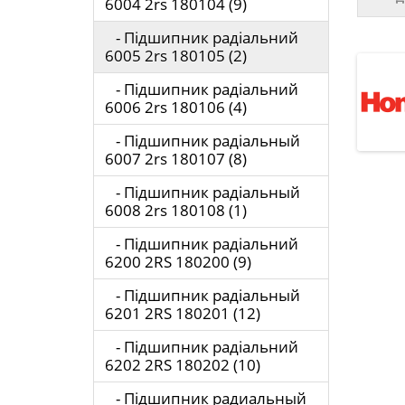
6004 2rs 180104 (9)
- Підшипник радіальний
6005 2rs 180105 (2)
- Підшипник радіальний
6006 2rs 180106 (4)
- Підшипник радіальный
6007 2rs 180107 (8)
- Підшипник радіальный
6008 2rs 180108 (1)
- Підшипник радіальний
6200 2RS 180200 (9)
- Підшипник радіальный
6201 2RS 180201 (12)
- Підшипник радіальний
6202 2RS 180202 (10)
- Підшипник радиальный