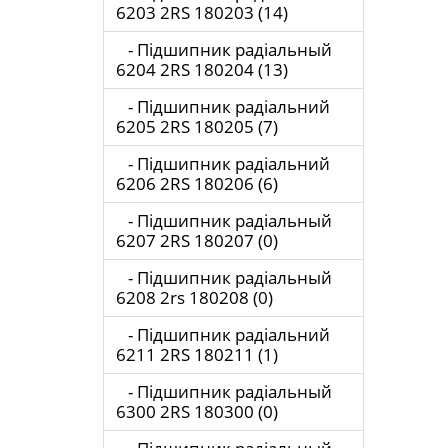
6203 2RS 180203 (14)
- Підшипник радіальный
6204 2RS 180204 (13)
- Підшипник радіальний
6205 2RS 180205 (7)
- Підшипник радіальний
6206 2RS 180206 (6)
- Підшипник радіальный
6207 2RS 180207 (0)
- Підшипник радіальный
6208 2rs 180208 (0)
- Підшипник радіальний
6211 2RS 180211 (1)
- Підшипник радіальный
6300 2RS 180300 (0)