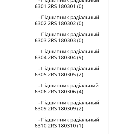
- Підшипник радіальный
6301 2RS 180301 (0)
- Підшипник радіальный
6302 2RS 180302 (0)
- Підшипник радіальный
6303 2RS 180303 (0)
- Підшипник радіальный
6304 2RS 180304 (9)
- Підшипник радіальный
6305 2RS 180305 (2)
- Підшипник радіальний
6306 2RS 180306 (4)
- Підшипник радіальный
6309 2RS 180309 (2)
- Підшипник радіальный
6310 2RS 180310 (1)