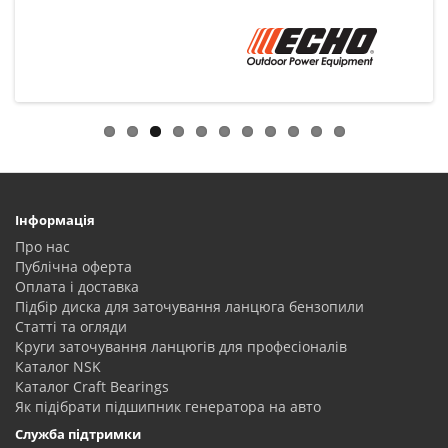
Інформація
Про нас
Публічна оферта
Оплата і доставка
Підбір диска для заточування ланцюга бензопили
Статті та огляди
Круги заточування ланцюгів для професіоналів
Каталог NSK
Каталог Craft Bearings
Як підібрати підшипник генератора на авто
Служба підтримки