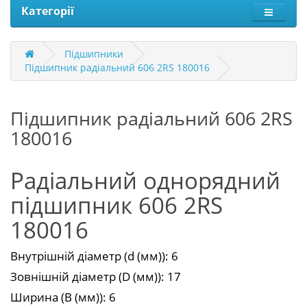
Категорії
Підшипники
Підшипник радіальний 606 2RS 180016
Підшипник радіальний 606 2RS
180016
Радіальний однорядний
підшипник 606 2RS
180016
Внутрішній діаметр (d (мм)): 6
Зовнішній діаметр (D (мм)): 17
Ширина (В (мм)): 6