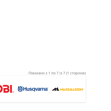
Показано з 1 по 7 із 7 (1 сторінок)