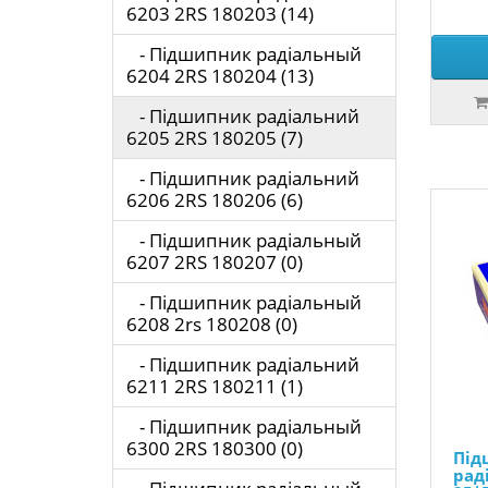
6203 2RS 180203 (14)
- Підшипник радіальный
6204 2RS 180204 (13)
- Підшипник радіальний
6205 2RS 180205 (7)
- Підшипник радіальний
6206 2RS 180206 (6)
- Підшипник радіальный
6207 2RS 180207 (0)
- Підшипник радіальный
6208 2rs 180208 (0)
- Підшипник радіальний
6211 2RS 180211 (1)
- Підшипник радіальный
6300 2RS 180300 (0)
Під
рад