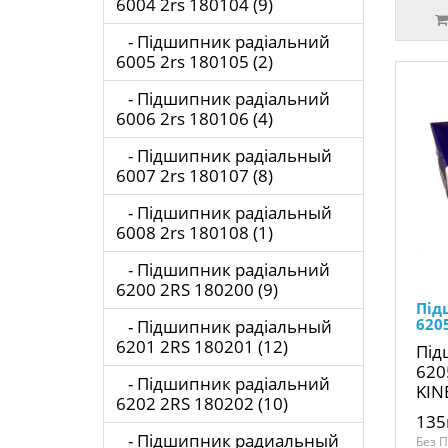
6004 2rs 180104 (9)
- Підшипник радіальний
6005 2rs 180105 (2)
- Підшипник радіальний
6006 2rs 180106 (4)
- Підшипник радіальный
6007 2rs 180107 (8)
- Підшипник радіальный
6008 2rs 180108 (1)
- Підшипник радіальний
6200 2RS 180200 (9)
Під
620
- Підшипник радіальный
6201 2RS 180201 (12)
Під
620
- Підшипник радіальний
KIN
6202 2RS 180202 (10)
135
- Підшипник радиальный
Без П