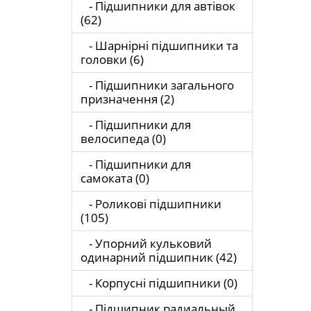
- Підшипники для автівок
(62)
- Шарнірні підшипники та
головки (6)
- Підшипники загального
призначення (2)
- Підшипники для
велосипеда (0)
- Підшипники для
самоката (0)
- Роликові підшипники
(105)
- Упорний кульковий
одинарний підшипник (42)
- Корпусні підшипники (0)
- Підшипник радиальный