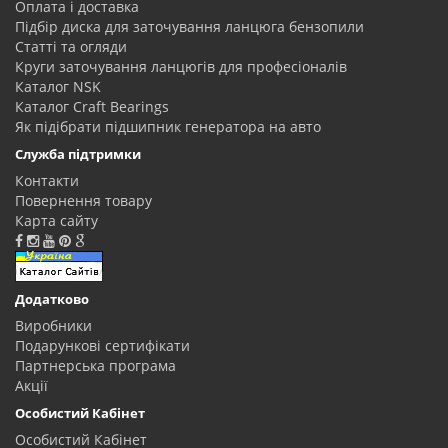
Оплата і доставка
Підбір диска для заточування ланцюга бензопили
Статті та огляди
Круги заточування ланцюгів для професіоналів
Каталог NSK
Каталог Craft Bearings
Як підібрати підшипник генератора на авто
Служба підтримки
Контакти
Повернення товару
Карта сайту
Додатково
Виробники
Подарункові сертифікати
Партнерська програма
Акції
Особистий Кабінет
Особистий Кабінет