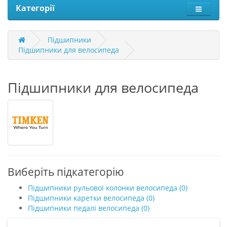
Категорії
Підшипники
Підшипники для велосипеда
Підшипники для велосипеда
Виберіть підкатегорію
Підшипники рульової колонки велосипеда (0)
Підшипники каретки велосипеда (0)
Підшипники педалі велосипеда (0)