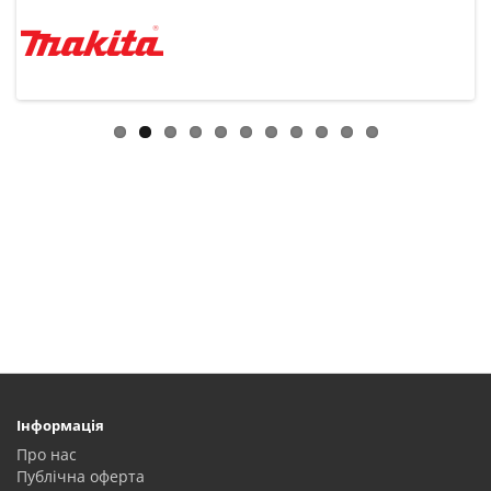
Інформація
Про нас
Публічна оферта