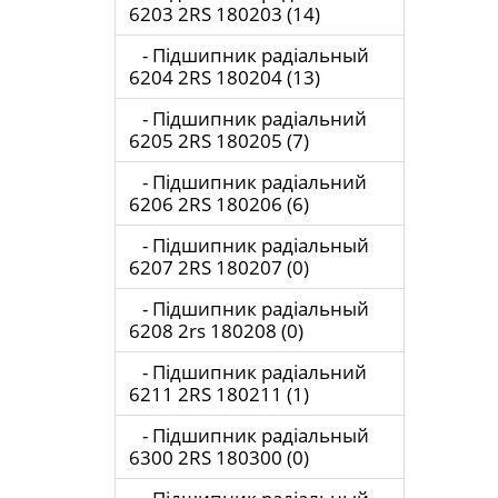
6203 2RS 180203 (14)
- Підшипник радіальный
6204 2RS 180204 (13)
- Підшипник радіальний
6205 2RS 180205 (7)
- Підшипник радіальний
6206 2RS 180206 (6)
- Підшипник радіальный
6207 2RS 180207 (0)
- Підшипник радіальный
6208 2rs 180208 (0)
- Підшипник радіальний
6211 2RS 180211 (1)
- Підшипник радіальный
6300 2RS 180300 (0)