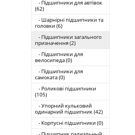
- Підшипники для автівок
(62)
- Шарнірні підшипники та
головки (6)
- Підшипники загального
призначення (2)
- Підшипники для
велосипеда (0)
- Підшипники для
самоката (0)
- Роликові підшипники
(105)
- Упорний кульковий
одинарний підшипник (42)
- Корпусні підшипники (0)
- Підшипник радиальный