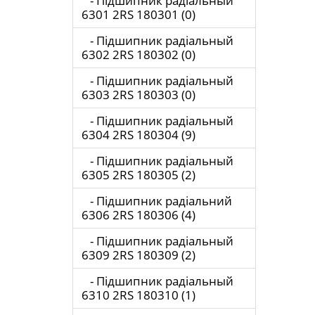
- Підшипник радіальный
6301 2RS 180301 (0)
- Підшипник радіальный
6302 2RS 180302 (0)
- Підшипник радіальный
6303 2RS 180303 (0)
- Підшипник радіальный
6304 2RS 180304 (9)
- Підшипник радіальный
6305 2RS 180305 (2)
- Підшипник радіальний
6306 2RS 180306 (4)
- Підшипник радіальный
6309 2RS 180309 (2)
- Підшипник радіальный
6310 2RS 180310 (1)