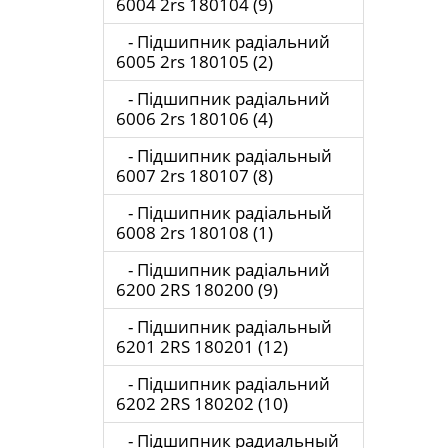
6004 2rs 180104 (9)
- Підшипник радіальний
6005 2rs 180105 (2)
- Підшипник радіальний
6006 2rs 180106 (4)
- Підшипник радіальный
6007 2rs 180107 (8)
- Підшипник радіальный
6008 2rs 180108 (1)
- Підшипник радіальний
6200 2RS 180200 (9)
- Підшипник радіальный
6201 2RS 180201 (12)
- Підшипник радіальний
6202 2RS 180202 (10)
- Підшипник радиальный