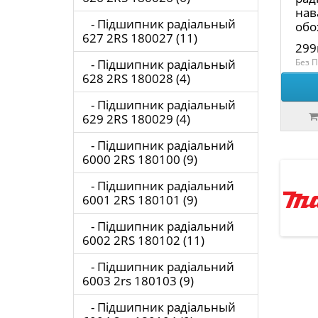
нав
- Підшипник радіальный
обо
627 2RS 180027 (11)
299
- Підшипник радіальный
Без П
628 2RS 180028 (4)
- Підшипник радіальный
629 2RS 180029 (4)
- Підшипник радіальний
6000 2RS 180100 (9)
- Підшипник радіальний
6001 2RS 180101 (9)
- Підшипник радіальний
6002 2RS 180102 (11)
- Підшипник радіальний
6003 2rs 180103 (9)
- Підшипник радіальный