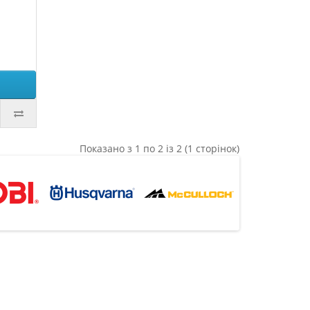
Показано з 1 по 2 із 2 (1 сторінок)