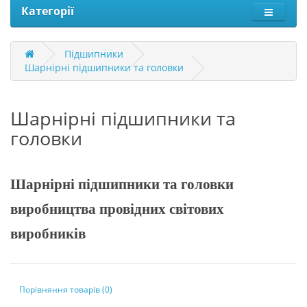
Категорії
Підшипники
Шарнірні підшипники та головки
Шарнірні підшипники та
головки
Шарнірні підшипники та головки
виробництва провідних світових
виробників
Порівняння товарів (0)