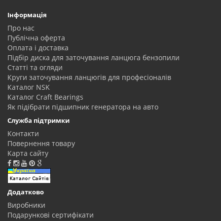
Інформація
Про нас
Публічна оферта
Оплата і доставка
Підбір диска для заточування ланцюга бензопили
Статті та огляди
Круги заточування ланцюгів для професіоналів
Каталог NSK
Каталог Craft Bearings
Як підібрати підшипник генератора на авто
Служба підтримки
Контакти
Повернення товару
Карта сайту
Додатково
Виробники
Подарункові сертифікати