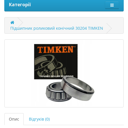
Категорії
Підшипник роликовий конічний 30204 TIMKEN
Опис
Відгуків (0)