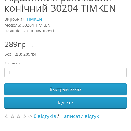
конічний 30204 TIMKEN
Виробник:
TIMKEN
Модель: 30204 TIMKEN
Наявність: Є в наявності
289грн.
Без ПДВ: 289грн.
Кількість
Быстрый заказ
Купити
0 відгуків
/
Написати відгук