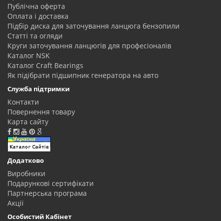
Публічна оферта
Оплата і доставка
Підбір диска для заточування ланцюга бензопили
Статті та огляди
Круги заточування ланцюгів для професіоналів
Каталог NSK
Каталог Craft Bearings
Як підібрати підшипник генератора на авто
Служба підтримки
Контакти
Повернення товару
Карта сайту
Додатково
Виробники
Подарункові сертифікати
Партнерська програма
Акції
Особистий Кабінет