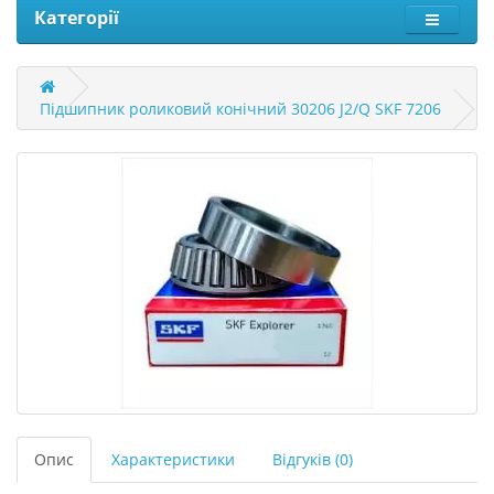
Категорії
Підшипник роликовий конічний 30206 J2/Q SKF 7206
Опис
Характеристики
Відгуків (0)