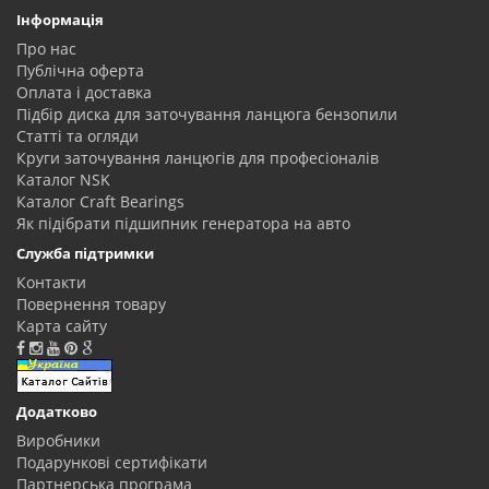
Інформація
Про нас
Публічна оферта
Оплата і доставка
Підбір диска для заточування ланцюга бензопили
Статті та огляди
Круги заточування ланцюгів для професіоналів
Каталог NSK
Каталог Craft Bearings
Як підібрати підшипник генератора на авто
Служба підтримки
Контакти
Повернення товару
Карта сайту
Додатково
Виробники
Подарункові сертифікати
Партнерська програма