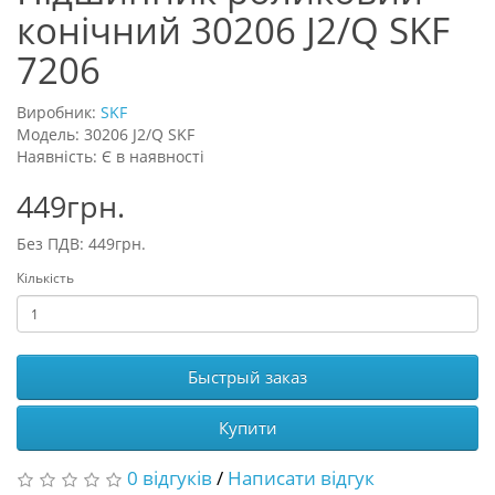
конічний 30206 J2/Q SKF
7206
Виробник:
SKF
Модель: 30206 J2/Q SKF
Наявність: Є в наявності
449грн.
Без ПДВ: 449грн.
Кількість
Быстрый заказ
Купити
0 відгуків
/
Написати відгук