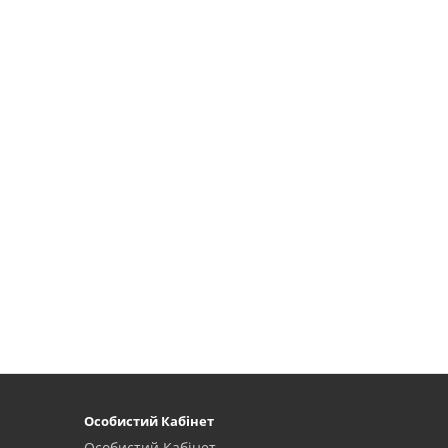
Особистий Кабінет
Особистий Кабінет