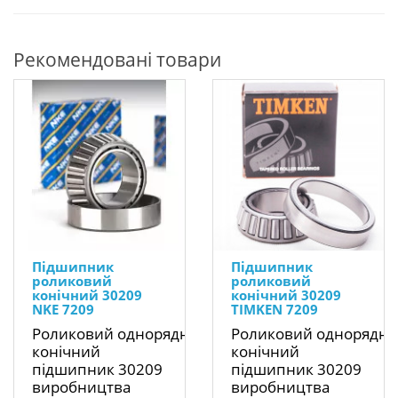
Рекомендовані товари
Підшипник
Підшипник
роликовий
роликовий
конічний 30209
конічний 30209
NKE 7209
TIMKEN 7209
Роликовий однорядний
Роликовий однорядн
конічний
конічний
підшипник 30209
підшипник 30209
виробництва
виробництва