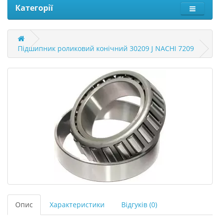
Категорії
Підшипник роликовий конічний 30209 J NACHI 7209
Опис
Характеристики
Відгуків (0)