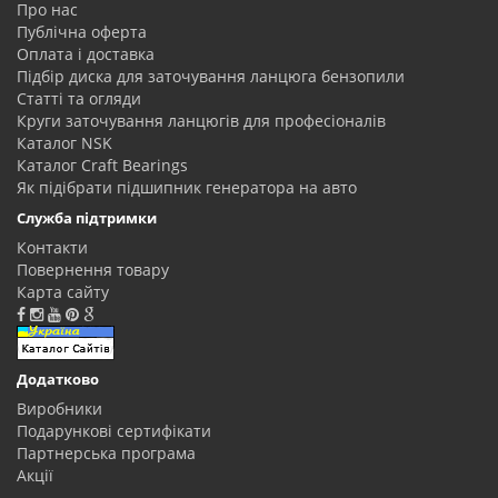
Про нас
Публічна оферта
Оплата і доставка
Підбір диска для заточування ланцюга бензопили
Статті та огляди
Круги заточування ланцюгів для професіоналів
Каталог NSK
Каталог Craft Bearings
Як підібрати підшипник генератора на авто
Служба підтримки
Контакти
Повернення товару
Карта сайту
Додатково
Виробники
Подарункові сертифікати
Партнерська програма
Акції