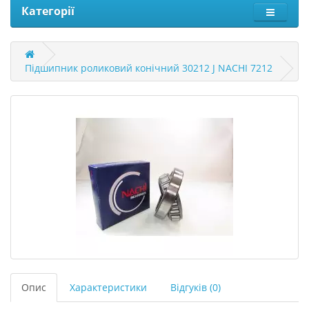
Категорії
Підшипник роликовий конічний 30212 J NACHI 7212
Опис
Характеристики
Відгуків (0)