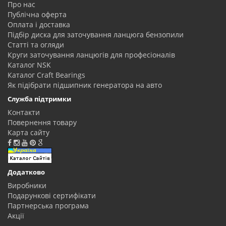
Про нас
Публічна оферта
Оплата і доставка
Підбір диска для заточування ланцюга бензопили
Статті та огляди
Круги заточування ланцюгів для професіоналів
Каталог NSK
Каталог Craft Bearings
Як підібрати підшипник генератора на авто
Служба підтримки
Контакти
Повернення товару
Карта сайту
Додатково
Виробники
Подарункові сертифікати
Партнерська програма
Акції