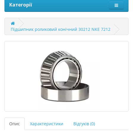
Категорії
Підшипник роликовий конічний 30212 NKE 7212
Опис
Характеристики
Відгуків (0)