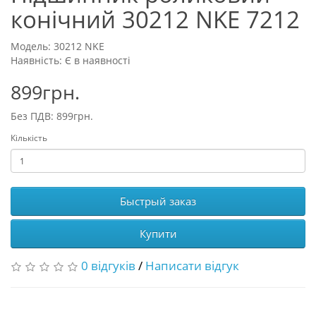
конічний 30212 NKE 7212
Модель: 30212 NKE
Наявність: Є в наявності
899грн.
Без ПДВ: 899грн.
Кількість
Быстрый заказ
Купити
0 відгуків
/
Написати відгук