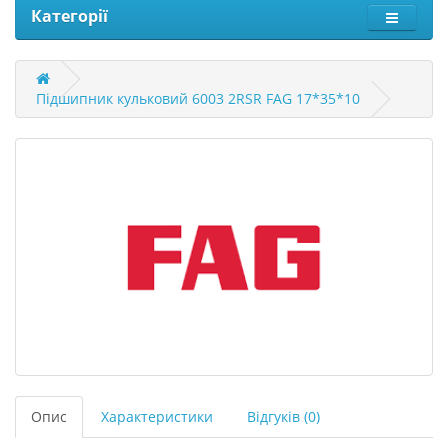
Категорії
Підшипник кульковий 6003 2RSR FAG 17*35*10
Опис
Характеристики
Відгуків (0)