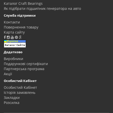
Каталог Craft Bearings
Як підібрати підшипник генератора на авто
Служба підтримки
Контакти
Повернення товару
Карта сайту
Додатково
Виробники
Подарункові сертифікати
Партнерська програма
Акції
Особистий Кабінет
Особистий Кабінет
Історія замовлень
Закладки
Розсилка