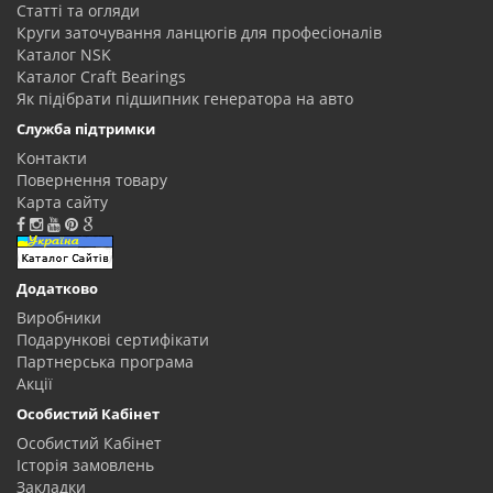
Статті та огляди
Круги заточування ланцюгів для професіоналів
Каталог NSK
Каталог Craft Bearings
Як підібрати підшипник генератора на авто
Служба підтримки
Контакти
Повернення товару
Карта сайту
Додатково
Виробники
Подарункові сертифікати
Партнерська програма
Акції
Особистий Кабінет
Особистий Кабінет
Історія замовлень
Закладки