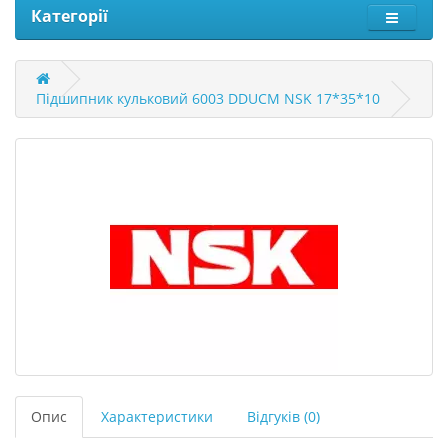
Категорії
Підшипник кульковий 6003 DDUCM NSK 17*35*10
Опис
Характеристики
Відгуків (0)