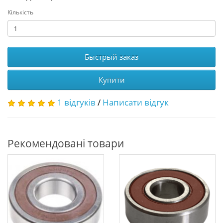
Кількість
Быстрый заказ
Купити
1 відгуків
/
Написати відгук
Рекомендовані товари