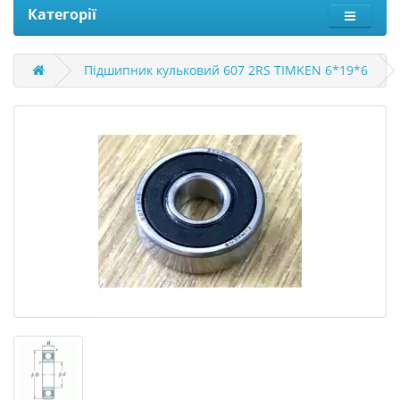
Категорії
Підшипник кульковий 607 2RS TIMKEN 6*19*6