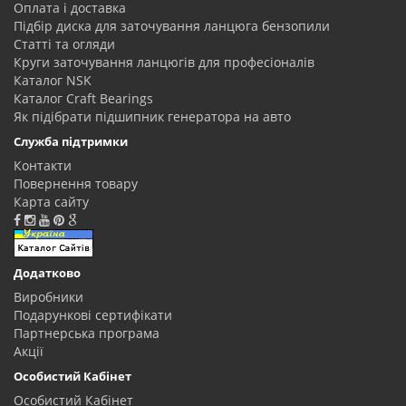
Оплата і доставка
Підбір диска для заточування ланцюга бензопили
Статті та огляди
Круги заточування ланцюгів для професіоналів
Каталог NSK
Каталог Craft Bearings
Як підібрати підшипник генератора на авто
Служба підтримки
Контакти
Повернення товару
Карта сайту
Додатково
Виробники
Подарункові сертифікати
Партнерська програма
Акції
Особистий Кабінет
Особистий Кабінет