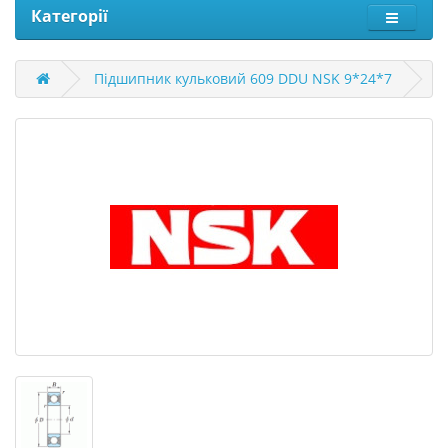
Категорії
Підшипник кульковий 609 DDU NSK 9*24*7