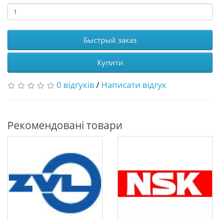
Быстрый заказ
Купити
0 відгуків
/
Написати відгук
Рекомендовані товари