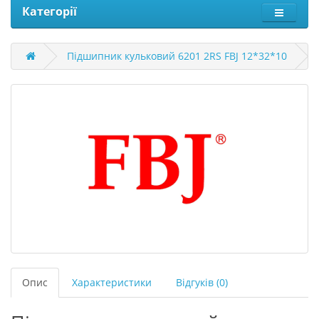
Категорії
Підшипник кульковий 6201 2RS FBJ 12*32*10
Опис
Характеристики
Відгуків (0)