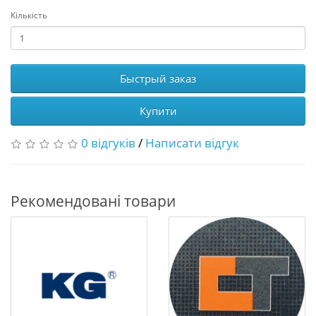
Кількість
Быстрый заказ
Купити
0 відгуків
/
Написати відгук
Рекомендовані товари