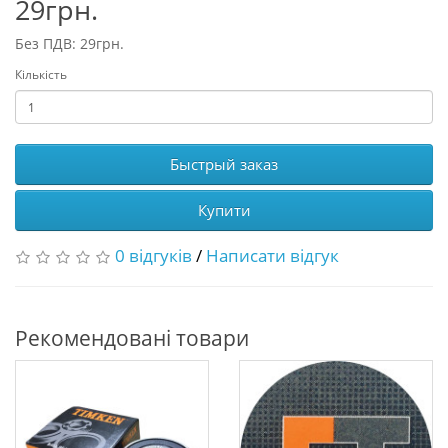
29грн.
Без ПДВ: 29грн.
Кількість
Быстрый заказ
Купити
0 відгуків
/
Написати відгук
Рекомендовані товари