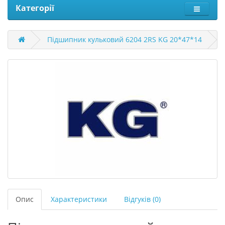
Категорії
Підшипник кульковий 6204 2RS KG 20*47*14
Опис
Характеристики
Відгуків (0)