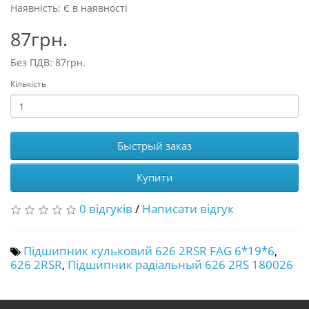
Наявність: Є в наявності
87грн.
Без ПДВ: 87грн.
Кількість
Быстрый заказ
Купити
0 відгуків
/
Написати відгук
Підшипник кульковий 626 2RSR FAG 6*19*6
,
626 2RSR
,
Підшипник радіальный 626 2RS 180026