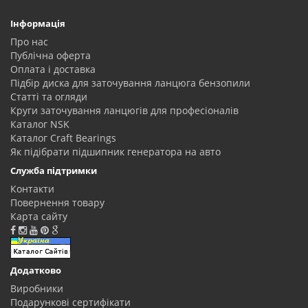
Інформація
Про нас
Публічна оферта
Оплата і доставка
Підбір диска для заточування ланцюга бензопили
Статті та огляди
Круги заточування ланцюгів для професіоналів
Каталог NSK
Каталог Craft Bearings
Як підібрати підшипник генератора на авто
Служба підтримки
Контакти
Повернення товару
Карта сайту
Додатково
Виробники
Подарункові сертифікати