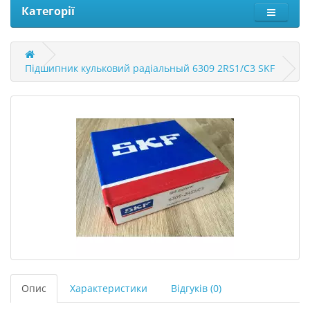
Категорії
Підшипник кульковий радіальный 6309 2RS1/C3 SKF
Опис
Характеристики
Відгуків (0)