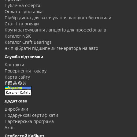
Публічна оферта
Оплата і доставка
Підбір диска для заточування ланцюга бензопили
Статті та огляди
Круги заточування ланцюгів для професіоналів
Каталог NSK
Каталог Craft Bearings
Як підібрати підшипник генератора на авто
Служба підтримки
Контакти
Повернення товару
Карта сайту
Додатково
Виробники
Подарункові сертифікати
Партнерська програма
Акції
Особистий Кабінет