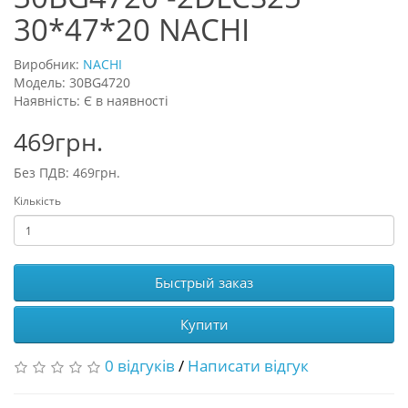
30*47*20 NACHI
Виробник:
NACHI
Модель: 30BG4720
Наявність: Є в наявності
469грн.
Без ПДВ: 469грн.
Кількість
Быстрый заказ
Купити
0 відгуків
/
Написати відгук